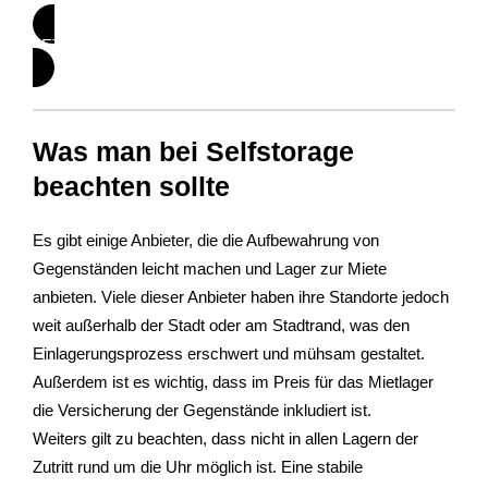
JETZT INFORMIEREN
Was man bei Selfstorage
beachten sollte
Es gibt einige Anbieter, die die Aufbewahrung von
Gegenständen leicht machen und Lager zur Miete
anbieten. Viele dieser Anbieter haben ihre Standorte jedoch
weit außerhalb der Stadt oder am Stadtrand, was den
Einlagerungsprozess erschwert und mühsam gestaltet.
Außerdem ist es wichtig, dass im Preis für das Mietlager
die Versicherung der Gegenstände inkludiert ist.
Weiters gilt zu beachten, dass nicht in allen Lagern der
Zutritt rund um die Uhr möglich ist. Eine stabile