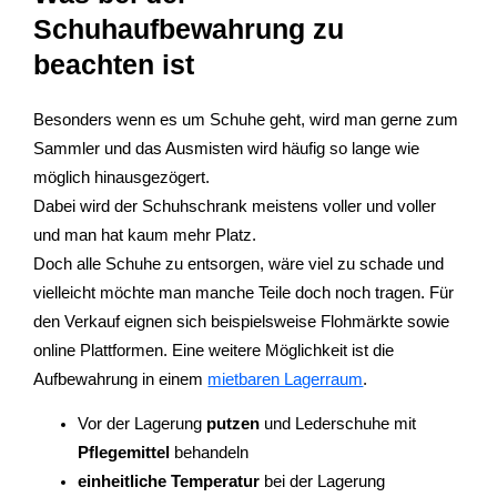
Schuhaufbewahrung zu
beachten ist
Besonders wenn es um Schuhe geht, wird man gerne zum
Sammler und das Ausmisten wird häufig so lange wie
möglich hinausgezögert.
Dabei wird der Schuhschrank meistens voller und voller
und man hat kaum mehr Platz.
Doch alle Schuhe zu entsorgen, wäre viel zu schade und
vielleicht möchte man manche Teile doch noch tragen. Für
den Verkauf eignen sich beispielsweise Flohmärkte sowie
online Plattformen. Eine weitere Möglichkeit ist die
Aufbewahrung in einem
mietbaren Lagerraum
.
Vor der Lagerung
putzen
und Lederschuhe mit
Pflegemittel
behandeln
einheitliche Temperatur
bei der Lagerung