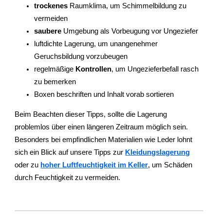
trockenes
Raumklima, um Schimmelbildung zu
vermeiden
saubere
Umgebung als Vorbeugung vor Ungeziefer
luftdichte Lagerung, um unangenehmer
Geruchsbildung vorzubeugen
regelmäßige
Kontrollen
, um Ungezieferbefall rasch
zu bemerken
Boxen beschriften und Inhalt vorab sortieren
Beim Beachten dieser Tipps, sollte die Lagerung
problemlos über einen längeren Zeitraum möglich sein.
Besonders bei empfindlichen Materialien wie Leder lohnt
sich ein Blick auf unsere Tipps zur
Kleidungslagerung
oder zu
hoher Luftfeuchtigkeit im Keller
, um Schäden
durch Feuchtigkeit zu vermeiden.