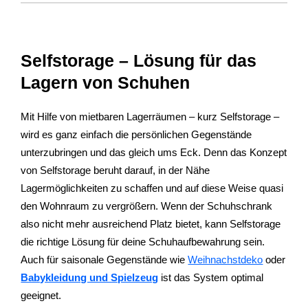
Selfstorage – Lösung für das
Lagern von Schuhen
Mit Hilfe von mietbaren Lagerräumen – kurz Selfstorage –
wird es ganz einfach die persönlichen Gegenstände
unterzubringen und das gleich ums Eck. Denn das Konzept
von Selfstorage beruht darauf, in der Nähe
Lagermöglichkeiten zu schaffen und auf diese Weise quasi
den Wohnraum zu vergrößern. Wenn der Schuhschrank
also nicht mehr ausreichend Platz bietet, kann Selfstorage
die richtige Lösung für deine Schuhaufbewahrung sein.
Auch für saisonale Gegenstände wie
Weihnachstdeko
oder
Babykleidung und Spielzeug
ist das System optimal
geeignet.