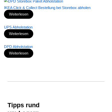
IKEA Click & Collect Bestellung bei Storebox abholen
Weiterlesen
UPS Abholstation
Weiterlesen
DPD Abholstation
Weiterlesen
Tipps rund