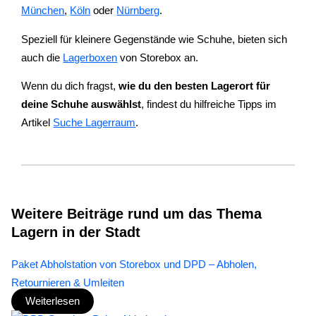
München
,
Köln
oder
Nürnberg
.
Speziell für kleinere Gegenstände wie Schuhe, bieten sich
auch die
Lagerboxen
von Storebox an.
Wenn du dich fragst,
wie du den besten Lagerort für
deine Schuhe auswählst
, findest du hilfreiche Tipps im
Artikel
Suche Lagerraum
.
Weitere Beiträge rund um das Thema
Lagern in der Stadt
Paket Abholstation von Storebox und DPD – Abholen,
Retournieren & Umleiten
Weiterlesen