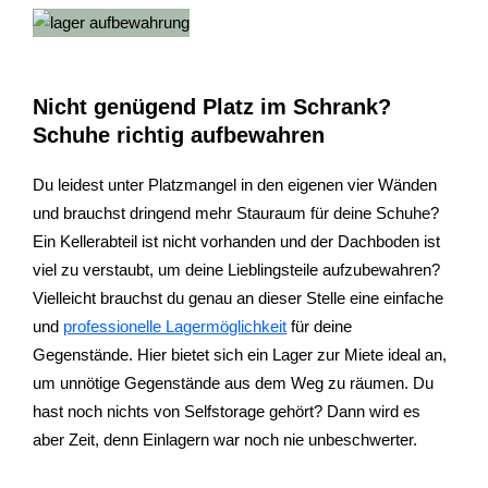
Nicht genügend Platz im Schrank?
Schuhe richtig aufbewahren
Du leidest unter Platzmangel in den eigenen vier Wänden
und brauchst dringend mehr Stauraum für deine Schuhe?
Ein Kellerabteil ist nicht vorhanden und der Dachboden ist
viel zu verstaubt, um deine Lieblingsteile aufzubewahren?
Vielleicht brauchst du genau an dieser Stelle eine einfache
und
professionelle Lagermöglichkeit
für deine
Gegenstände. Hier bietet sich ein Lager zur Miete ideal an,
um unnötige Gegenstände aus dem Weg zu räumen. Du
hast noch nichts von Selfstorage gehört? Dann wird es
aber Zeit, denn Einlagern war noch nie unbeschwerter.