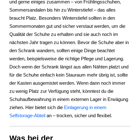
und gerne einiges zusammen – von Frühlingsschuhen,
Sommersandalen bis hin zu Winterstiefel – das alles
braucht Platz. Besonders Winterstiefel sollten in den
Sommermonaten gut und sicher verstaut werden, um die
Qualität der Schuhe zu erhalten und sie auch noch im
nächsten Jahr tragen zu können. Bevor die Schuhe aber in
den Schrank wandern, sollten einige Dinge beachtet
werden, beispielsweise die richtige Pflege und Lagerung.
Doch wenn der Schrank längst aus allen Nähten platzt und
für die Schuhe einfach kein Stauraum mehr übrig ist, sollte
der Kasten ausgemistet werden. Wenn dann noch immer
zu wenig Platz zur Verfügung steht, könntest du die
Schuhaufbewahrung in einem externen Lager in Erwägung
ziehen. Hier bietet sich die
Einlagerung in einem
Selfstorage-Abteil
an – trocken, sicher und flexibel.
Was bei der